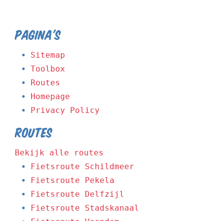
Pagina's
Sitemap
Toolbox
Routes
Homepage
Privacy Policy
Routes
Bekijk alle routes
Fietsroute Schildmeer
Fietsroute Pekela
Fietsroute Delfzijl
Fietsroute Stadskanaal