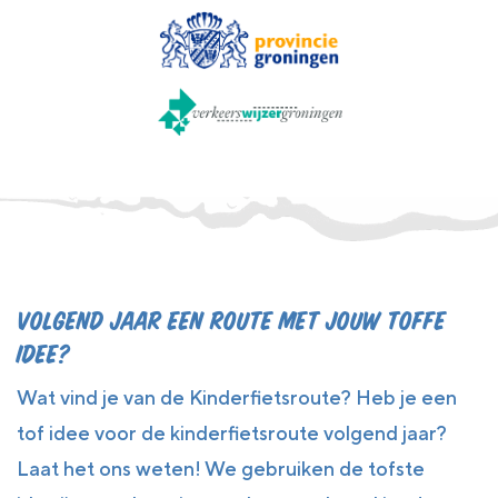
Volgend jaar een route met jouw toffe
idee?
Wat vind je van de Kinderfietsroute? Heb je een
tof idee voor de kinderfietsroute volgend jaar?
Laat het ons weten! We gebruiken de tofste