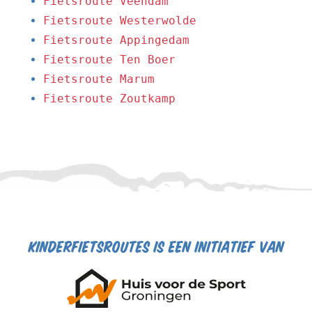
Fietsroute Veendam
Fietsroute Westerwolde
Fietsroute Appingedam
Fietsroute Ten Boer
Fietsroute Marum
Fietsroute Zoutkamp
kinderfietsroutes is een initiatief van