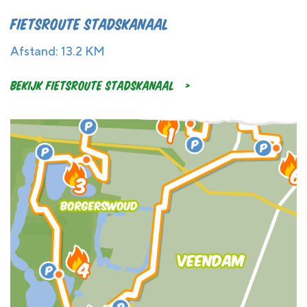
Fietsroute Stadskanaal
Afstand: 13.2 KM
Bekijk Fietsroute Stadskanaal