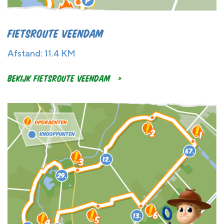
Fietsroute Veendam
Afstand: 11.4 KM
Bekijk Fietsroute Veendam