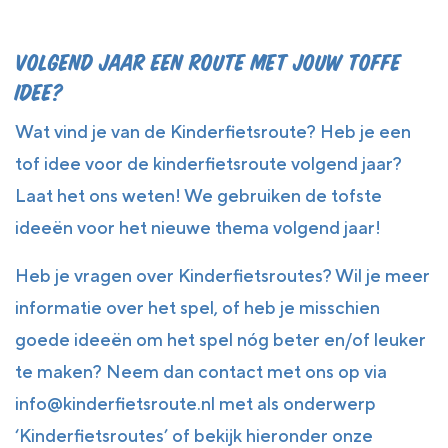
Volgend jaar een route met jouw toffe
idee?
Wat vind je van de Kinderfietsroute? Heb je een
tof idee voor de kinderfietsroute volgend jaar?
Laat het ons weten! We gebruiken de tofste
ideeën voor het nieuwe thema volgend jaar!
Heb je vragen over Kinderfietsroutes? Wil je meer
informatie over het spel, of heb je misschien
goede ideeën om het spel nóg beter en/of leuker
te maken? Neem dan contact met ons op via
info@kinderfietsroute.nl met als onderwerp
‘Kinderfietsroutes’ of bekijk hieronder onze