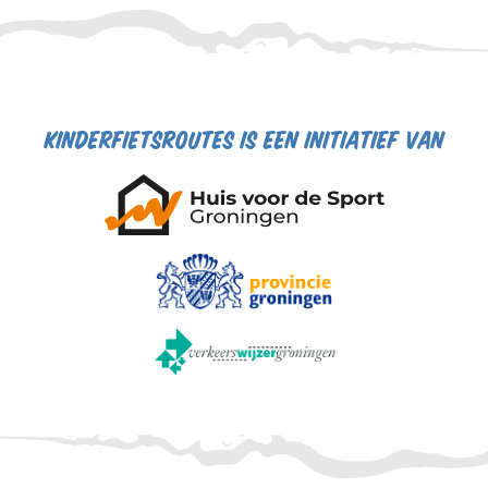
kinderfietsroutes is een initiatief van