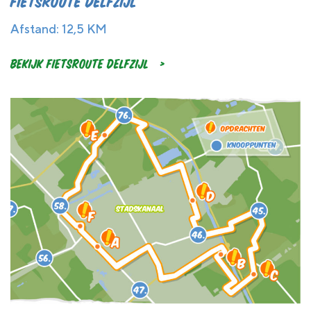
Fietsroute Delfzijl
Afstand: 12,5 KM
Bekijk Fietsroute Delfzijl