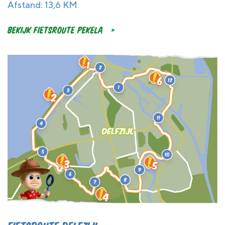
Afstand: 13,6 KM
Bekijk Fietsroute Pekela