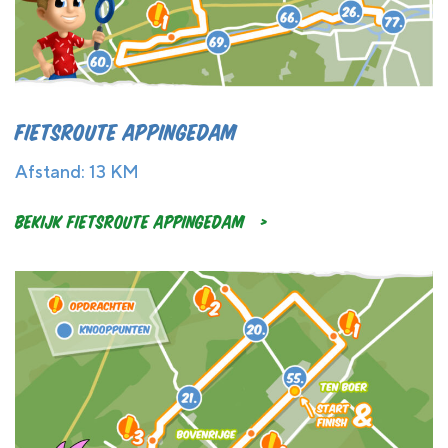
Fietsroute Appingedam
Afstand: 13 KM
Bekijk Fietsroute Appingedam