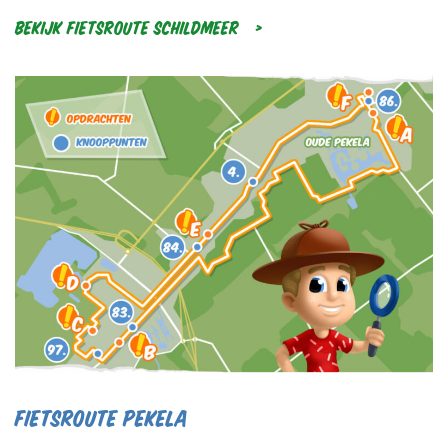
Bekijk Fietsroute Schildmeer
Fietsroute Pekela