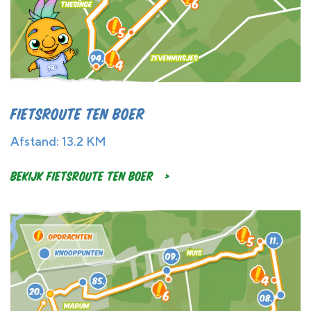
Fietsroute Ten Boer
Afstand: 13.2 KM
Bekijk Fietsroute Ten Boer