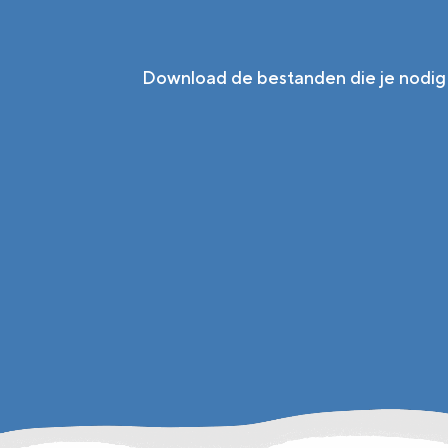
Download de bestanden die je nodig h