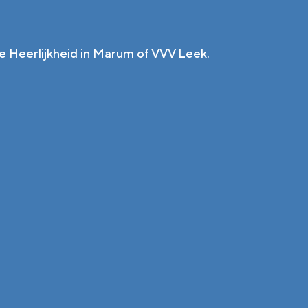
De Heerlijkheid in Marum of VVV Leek.