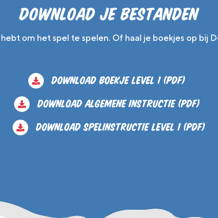
Download je bestanden
ebt om het spel te spelen. Of haal je boekjes op bij 
Download Boekje Level 1 (PDF)
Download Algemene instructie (PDF)
Download Spelinstructie Level 1 (PDF)